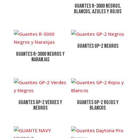
Guantes R-3000 Negros,
Blancos, Azules y Rojos
Guantes GP-2 Negros
Guantes R-3000 Negros y
Naranjas
Guantes GP-2 Verdes y
Guantes GP-2 Rojos y
Negros
Blancos