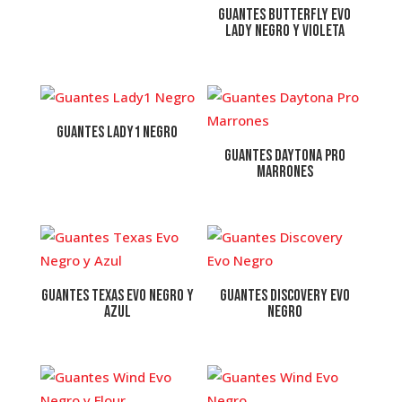
Guantes Butterfly Evo
Lady negro y violeta
Guantes Lady1 Negro
Guantes Daytona Pro
Marrones
Guantes Texas Evo Negro y
Guantes Discovery Evo
Azul
Negro