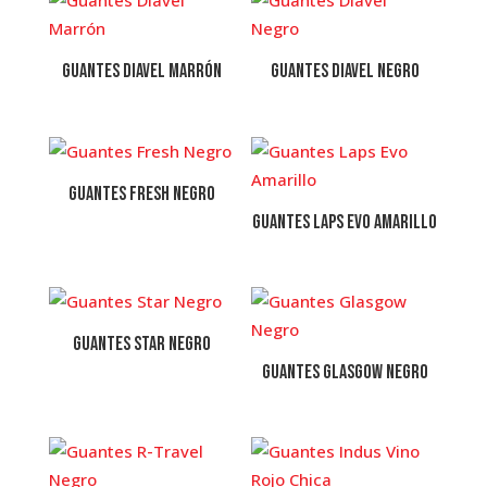
Guantes Diavel Marrón
Guantes Diavel Negro
Guantes Fresh Negro
Guantes Laps Evo Amarillo
Guantes Star Negro
Guantes Glasgow Negro