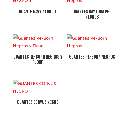
GUANTE NAVY NEGRO T
Guantes Daytona Pro
Negros
Guantes Re-Born Negros y
Guantes Re-Born Negros
Flour
GUANTES CORVUS NEGRO