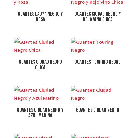
Guantes Lady1 Negro y
Guantes Ciudad Negro y
Rosa
Rojo Vino Chica
Guantes Ciudad Negro
Guantes Touring Negro
Chica
Guantes Ciudad Negro y
Guantes Ciudad Negro
Azul Marino