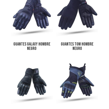
GUANTES GALAXY HOMBRE
Guantes TOM HOMBRE
NEGRO
Negro