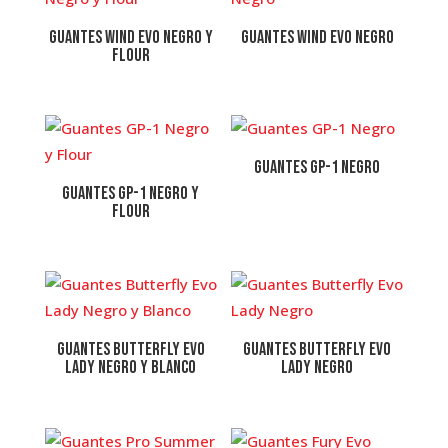
Guantes Wind Evo Negro y
Guantes Wind Evo Negro
Flour
Guantes GP-1 Negro
Guantes GP-1 Negro y
Flour
Guantes Butterfly Evo
Guantes Butterfly Evo
Lady Negro y Blanco
Lady Negro