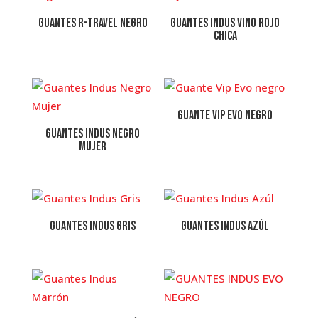
Guantes R-Travel Negro
Guantes Indus Vino Rojo
Chica
Guante Vip Evo negro
Guantes Indus Negro
Mujer
Guantes Indus Gris
Guantes Indus Azúl