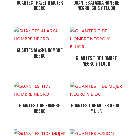
Guantes Travel II MUJER
GUANTES ALASKA HOMBRE
Negro
NEGRO, GRIS Y FLUOR
GUANTES ALASKA HOMBRE
NEGRO
GUANTES TIDE HOMBRE
NEGRO Y FLUOR
GUANTES TIDE HOMBRE
GUANTES TIDE MUJER NEGRO
NEGRO
Y LILA