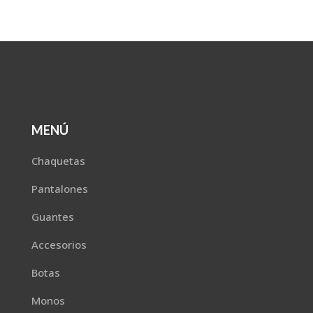
MENÚ
Chaquetas
Pantalones
Guantes
Accesorios
Botas
Monos