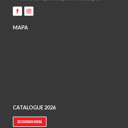
MAPA
CATALOGUE 2026
Descargar ahora