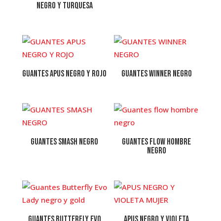
NEGRO Y TURQUESA
GUANTES APUS NEGRO Y ROJO
GUANTES WINNER NEGRO
GUANTES SMASH NEGRO
Guantes flow hombre
negro
Guantes Butterfly Evo
APUS NEGRO Y VIOLETA