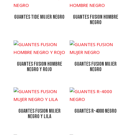
GUANTES TIDE MUJER NEGRO
GUANTES FUSION HOMBRE
NEGRO
GUANTES FUSION HOMBRE
GUANTES FUSION MUJER
NEGRO Y ROJO
NEGRO
GUANTES FUSION MUJER
GUANTES R-4000 NEGRO
NEGRO Y LILA