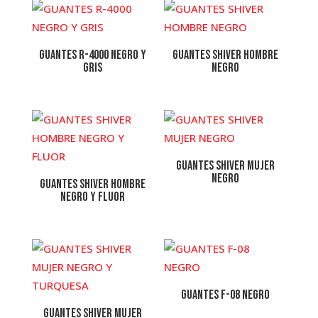
GUANTES R-4000 NEGRO Y
GUANTES SHIVER HOMBRE
GRIS
NEGRO
GUANTES SHIVER MUJER
NEGRO
GUANTES SHIVER HOMBRE
NEGRO Y FLUOR
GUANTES F-08 NEGRO
GUANTES SHIVER MUJER