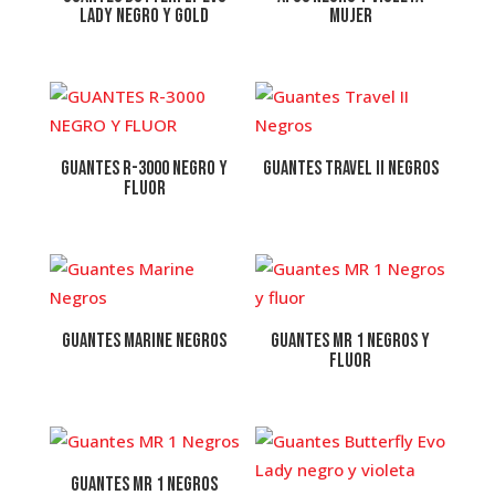
Lady negro y gold
MUJER
GUANTES R-3000 NEGRO Y
Guantes Travel II Negros
FLUOR
Guantes Marine Negros
Guantes MR 1 Negros y
fluor
Guantes MR 1 Negros