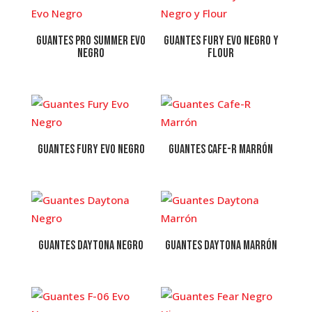
Guantes Pro Summer Evo
Guantes Fury Evo Negro y
Negro
Flour
Guantes Fury Evo Negro
Guantes Cafe-R Marrón
Guantes Daytona Negro
Guantes Daytona Marrón