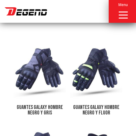
Menu
GUANTES GALAXY HOMBRE
GUANTES GALAXY HOMBRE
NEGRO Y GRIS
NEGRO Y FLUOR