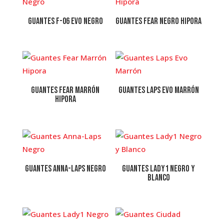
Guantes F-06 Evo Negro
Guantes Fear Negro Hipora
Guantes Fear Marrón
Guantes Laps Evo Marrón
Hipora
Guantes Anna-Laps Negro
Guantes Lady1 Negro y
Blanco