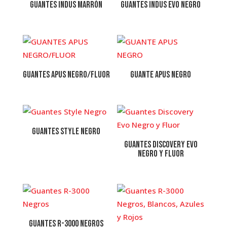
Guantes Indus Marrón
GUANTES INDUS EVO NEGRO
GUANTES APUS NEGRO/FLUOR
GUANTE APUS NEGRO
Guantes Style Negro
Guantes Discovery Evo
Negro y Fluor
Guantes R-3000 Negros