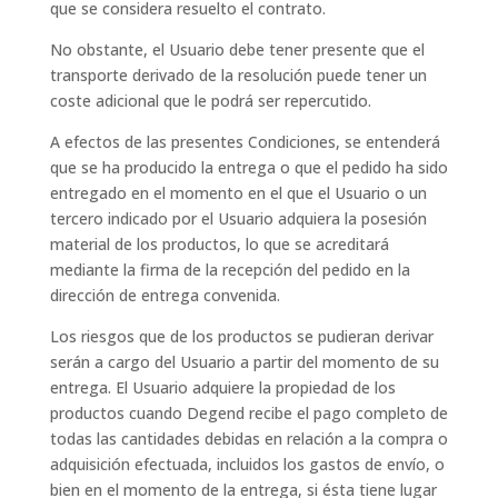
que se considera resuelto el contrato.
No obstante, el Usuario debe tener presente que el
transporte derivado de la resolución puede tener un
coste adicional que le podrá ser repercutido.
A efectos de las presentes Condiciones, se entenderá
que se ha producido la entrega o que el pedido ha sido
entregado en el momento en el que el Usuario o un
tercero indicado por el Usuario adquiera la posesión
material de los productos, lo que se acreditará
mediante la firma de la recepción del pedido en la
dirección de entrega convenida.
Los riesgos que de los productos se pudieran derivar
serán a cargo del Usuario a partir del momento de su
entrega. El Usuario adquiere la propiedad de los
productos cuando Degend recibe el pago completo de
todas las cantidades debidas en relación a la compra o
adquisición efectuada, incluidos los gastos de envío, o
bien en el momento de la entrega, si ésta tiene lugar