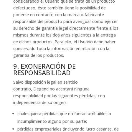
considerando el Usuario que se trata de un producto
defectuoso, éste también tiene la posibilidad de
ponerse en contacto con la marca o fabricante
responsable del producto para averiguar cómo ejercer
su derecho de garantía legal directamente frente a los
mismos durante los dos años siguientes a la entrega
de dichos productos. Para ello, el Usuario debe haber
conservado toda la información en relación con la
garantía de los productos.
9. EXONERACIÓN DE
RESPONSABILIDAD
Salvo disposición legal en sentido
contrario, Degend no aceptará ninguna
responsabilidad por las siguientes pérdidas, con
independencia de su origen:
cualesquiera pérdidas que no fueran atribuibles a
incumplimiento alguno por su parte;
pérdidas empresariales (incluyendo lucro cesante, de