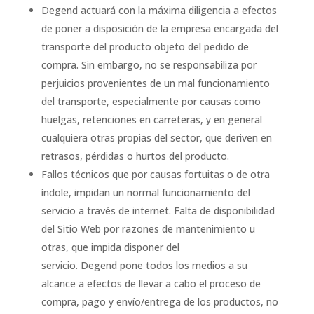
Degend actuará con la máxima diligencia a efectos
de poner a disposición de la empresa encargada del
transporte del producto objeto del pedido de
compra. Sin embargo, no se responsabiliza por
perjuicios provenientes de un mal funcionamiento
del transporte, especialmente por causas como
huelgas, retenciones en carreteras, y en general
cualquiera otras propias del sector, que deriven en
retrasos, pérdidas o hurtos del producto.
Fallos técnicos que por causas fortuitas o de otra
índole, impidan un normal funcionamiento del
servicio a través de internet. Falta de disponibilidad
del Sitio Web por razones de mantenimiento u
otras, que impida disponer del
servicio. Degend pone todos los medios a su
alcance a efectos de llevar a cabo el proceso de
compra, pago y envío/entrega de los productos, no