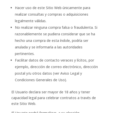
Hacer uso de este Sitio Web únicamente para
realizar consultas y compras o adquisiciones
legalmente válidas.
No realizar ninguna compra falsa o fraudulenta. Si
razonablemente se pudiera considerar que se ha
hecho una compra de esta índole, podría ser
anulada y se informaría a las autoridades
pertinentes.
Facilitar datos de contacto veraces y lícitos, por
ejemplo, dirección de correo electrónico, dirección
postal y/u otros datos (ver Aviso Legal y
Condiciones Generales de Uso).
El Usuario declara ser mayor de 18 años y tener
capacidad legal para celebrar contratos a través de
este Sitio Web.
El Usuario podrá formalizar, a su elección,