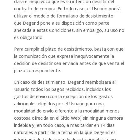
clara e inequívoca que es su intención desistir del
contrato de compra. En todo caso, el Usuario podrá
utilizar el modelo de formulario de desistimiento
que Degend pone a su disposición como parte
anexada a estas Condiciones, sin embargo, su uso no
es obligatorio.
Para cumplir el plazo de desistimiento, basta con que
la comunicación que expresa inequívocamente la
decisión de desistir sea enviada antes de que venza el
plazo correspondiente.
En caso de desistimiento, Degend reembolsará al
Usuario todos los pagos recibidos, incluidos los
gastos de envío (con la excepción de los gastos
adicionales elegidos por el Usuario para una
modalidad de envío diferente a la modalidad menos
costosa ofrecida en el Sitio Web) sin ninguna demora
indebida y, en todo caso, a más tardar en 14 días
naturales a partir de la fecha en la que Degend es
informado de la decisión de desistir por el Usuario.