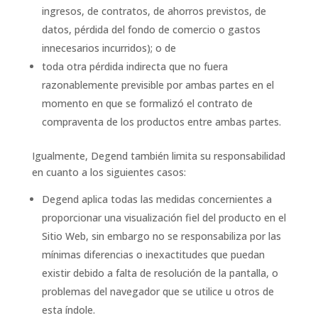
ingresos, de contratos, de ahorros previstos, de
datos, pérdida del fondo de comercio o gastos
innecesarios incurridos); o de
toda otra pérdida indirecta que no fuera
razonablemente previsible por ambas partes en el
momento en que se formalizó el contrato de
compraventa de los productos entre ambas partes.
Igualmente, Degend también limita su responsabilidad
en cuanto a los siguientes casos:
Degend aplica todas las medidas concernientes a
proporcionar una visualización fiel del producto en el
Sitio Web, sin embargo no se responsabiliza por las
mínimas diferencias o inexactitudes que puedan
existir debido a falta de resolución de la pantalla, o
problemas del navegador que se utilice u otros de
esta índole.