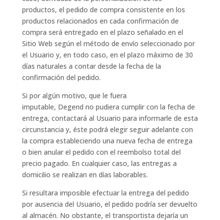
productos, el pedido de compra consistente en los
productos relacionados en cada confirmación de
compra será entregado en el plazo señalado en el
Sitio Web según el método de envío seleccionado por
el Usuario y, en todo caso, en el plazo máximo de 30
días naturales a contar desde la fecha de la
confirmación del pedido.
Si por algún motivo, que le fuera
imputable, Degend no pudiera cumplir con la fecha de
entrega, contactará al Usuario para informarle de esta
circunstancia y, éste podrá elegir seguir adelante con
la compra estableciendo una nueva fecha de entrega
o bien anular el pedido con el reembolso total del
precio pagado. En cualquier caso, las entregas a
domicilio se realizan en días laborables.
Si resultara imposible efectuar la entrega del pedido
por ausencia del Usuario, el pedido podría ser devuelto
al almacén. No obstante, el transportista dejaría un