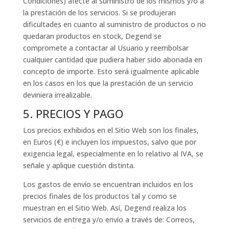
Condiciones) afecte al suministro de los mismos y/o a
la prestación de los servicios. Si se produjeran
dificultades en cuanto al suministro de productos o no
quedaran productos en stock, Degend se
compromete a contactar al Usuario y reembolsar
cualquier cantidad que pudiera haber sido abonada en
concepto de importe. Esto será igualmente aplicable
en los casos en los que la prestación de un servicio
deviniera irrealizable.
5. PRECIOS Y PAGO
Los precios exhibidos en el Sitio Web son los finales,
en Euros (€) e incluyen los impuestos, salvo que por
exigencia legal, especialmente en lo relativo al IVA, se
señale y aplique cuestión distinta.
Los gastos de envío se encuentran incluidos en los
precios finales de los productos tal y como se
muestran en el Sitio Web. Así, Degend realiza los
servicios de entrega y/o envío a través de: Correos,