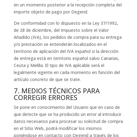
en un momento posterior a la recepción completa del
importe objeto de pago por Degend.
De conformidad con lo dispuesto en la Ley 37/1992,
de 28 de diciembre, del Impuesto sobre el Valor
Añadido (IVA), los pedidos de compra para su entrega
y/o prestación se entenderán localizados en el
territorio de aplicación del IVA español si la dirección
de entrega está en territorio español salvo Canarias,
Ceuta y Melilla. El tipo de IVA aplicable será el
legalmente vigente en cada momento en función del
artículo concreto de que se trate.
7. MEDIOS TÉCNICOS PARA
CORREGIR ERRORES
Se pone en conocimiento del Usuario que en caso de
que detecte que se ha producido un error al introducir
datos necesarios para procesar su solicitud de compra
en el Sitio Web, podrá modificar los mismos
poniéndose en contacto con Degend a través de los