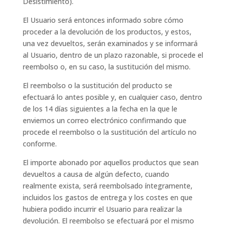
Desistimiento).
El Usuario será entonces informado sobre cómo
proceder a la devolución de los productos, y estos,
una vez devueltos, serán examinados y se informará
al Usuario, dentro de un plazo razonable, si procede el
reembolso o, en su caso, la sustitución del mismo.
El reembolso o la sustitución del producto se
efectuará lo antes posible y, en cualquier caso, dentro
de los 14 días siguientes a la fecha en la que le
enviemos un correo electrónico confirmando que
procede el reembolso o la sustitución del artículo no
conforme.
El importe abonado por aquellos productos que sean
devueltos a causa de algún defecto, cuando
realmente exista, será reembolsado íntegramente,
incluidos los gastos de entrega y los costes en que
hubiera podido incurrir el Usuario para realizar la
devolución. El reembolso se efectuará por el mismo