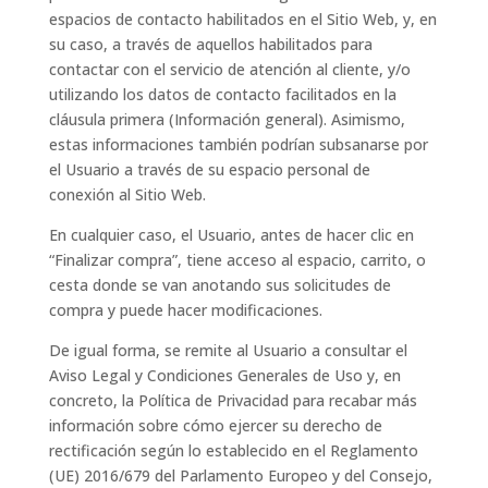
espacios de contacto habilitados en el Sitio Web, y, en
su caso, a través de aquellos habilitados para
contactar con el servicio de atención al cliente, y/o
utilizando los datos de contacto facilitados en la
cláusula primera (Información general). Asimismo,
estas informaciones también podrían subsanarse por
el Usuario a través de su espacio personal de
conexión al Sitio Web.
En cualquier caso, el Usuario, antes de hacer clic en
“Finalizar compra”, tiene acceso al espacio, carrito, o
cesta donde se van anotando sus solicitudes de
compra y puede hacer modificaciones.
De igual forma, se remite al Usuario a consultar el
Aviso Legal y Condiciones Generales de Uso y, en
concreto, la Política de Privacidad para recabar más
información sobre cómo ejercer su derecho de
rectificación según lo establecido en el Reglamento
(UE) 2016/679 del Parlamento Europeo y del Consejo,