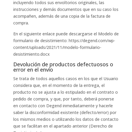
incluyendo todos sus envoltorios originales, las
instrucciones y demás documentos que en su caso los
acompañen, además de una copia de la factura de
compra.
En el siguiente enlace puede descargarse el Modelo de
formulario de desistimiento: https://degend.com/wp-
content/uploads/2021/11/modelo-formulario-
desistimiento.docx
Devolución de productos defectuosos o
error en el envío
Se trata de todos aquellos casos en los que el Usuario
considera que, en el momento de la entrega, el
producto no se ajusta a lo estipulado en el contrato o
pedido de compra, y que, por tanto, deberá ponerse
en contacto con Degend inmediatamente y hacerle
saber la disconformidad existente (defecto/error) por
los mismos medios o utilizando los datos de contacto
que se facilitan en el apartado anterior (Derecho de