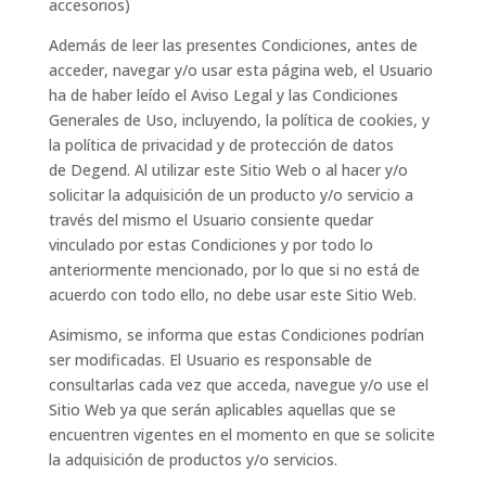
accesorios)
Además de leer las presentes Condiciones, antes de
acceder, navegar y/o usar esta página web, el Usuario
ha de haber leído el Aviso Legal y las Condiciones
Generales de Uso, incluyendo, la política de cookies, y
la política de privacidad y de protección de datos
de Degend. Al utilizar este Sitio Web o al hacer y/o
solicitar la adquisición de un producto y/o servicio a
través del mismo el Usuario consiente quedar
vinculado por estas Condiciones y por todo lo
anteriormente mencionado, por lo que si no está de
acuerdo con todo ello, no debe usar este Sitio Web.
Asimismo, se informa que estas Condiciones podrían
ser modificadas. El Usuario es responsable de
consultarlas cada vez que acceda, navegue y/o use el
Sitio Web ya que serán aplicables aquellas que se
encuentren vigentes en el momento en que se solicite
la adquisición de productos y/o servicios.