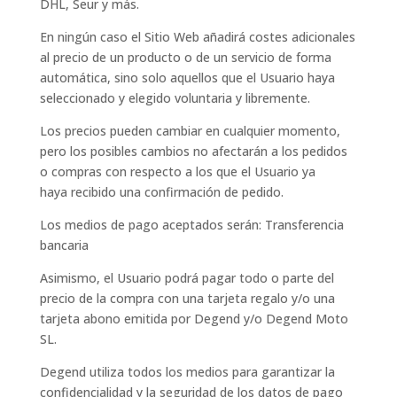
DHL, Seur y más.
En ningún caso el Sitio Web añadirá costes adicionales
al precio de un producto o de un servicio de forma
automática, sino solo aquellos que el Usuario haya
seleccionado y elegido voluntaria y libremente.
Los precios pueden cambiar en cualquier momento,
pero los posibles cambios no afectarán a los pedidos
o compras con respecto a los que el Usuario ya
haya recibido una confirmación de pedido.
Los medios de pago aceptados serán: Transferencia
bancaria
Asimismo, el Usuario podrá pagar todo o parte del
precio de la compra con una tarjeta regalo y/o una
tarjeta abono emitida por Degend y/o Degend Moto
SL.
Degend utiliza todos los medios para garantizar la
confidencialidad y la seguridad de los datos de pago