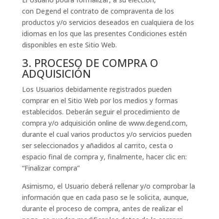
con Degend el contrato de compraventa de los
productos y/o servicios deseados en cualquiera de los
idiomas en los que las presentes Condiciones estén
disponibles en este Sitio Web.
3. PROCESO DE COMPRA O
ADQUISICIÓN
Los Usuarios debidamente registrados pueden
comprar en el Sitio Web por los medios y formas
establecidos. Deberán seguir el procedimiento de
compra y/o adquisición online de www.degend.com,
durante el cual varios productos y/o servicios pueden
ser seleccionados y añadidos al carrito, cesta o
espacio final de compra y, finalmente, hacer clic en:
“Finalizar compra”
Asimismo, el Usuario deberá rellenar y/o comprobar la
información que en cada paso se le solicita, aunque,
durante el proceso de compra, antes de realizar el