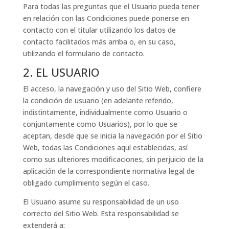
Para todas las preguntas que el Usuario pueda tener
en relación con las Condiciones puede ponerse en
contacto con el titular utilizando los datos de
contacto facilitados más arriba o, en su caso,
utilizando el formulario de contacto.
2. EL USUARIO
El acceso, la navegación y uso del Sitio Web, confiere
la condición de usuario (en adelante referido,
indistintamente, individualmente como Usuario o
conjuntamente como Usuarios), por lo que se
aceptan, desde que se inicia la navegación por el Sitio
Web, todas las Condiciones aquí establecidas, así
como sus ulteriores modificaciones, sin perjuicio de la
aplicación de la correspondiente normativa legal de
obligado cumplimiento según el caso.
El Usuario asume su responsabilidad de un uso
correcto del Sitio Web. Esta responsabilidad se
extenderá a: