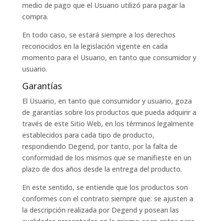
medio de pago que el Usuario utilizó para pagar la
compra.
En todo caso, se estará siempre a los derechos
reconocidos en la legislación vigente en cada
momento para el Usuario, en tanto que consumidor y
usuario.
Garantías
El Usuario, en tanto que consumidor y usuario, goza
de garantías sobre los productos que pueda adquirir a
través de este Sitio Web, en los términos legalmente
establecidos para cada tipo de producto,
respondiendo Degend, por tanto, por la falta de
conformidad de los mismos que se manifieste en un
plazo de dos años desde la entrega del producto.
En este sentido, se entiende que los productos son
conformes con el contrato siempre que: se ajusten a
la descripción realizada por Degend y posean las