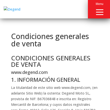
Menu
Condiciones generales
de venta
CONDICIONES GENERALES
DE VENTA
www.degend.com
1. INFORMACIÓN GENERAL
La titularidad de este sitio web www.degend.com, (en
adelante Sitio Web) la ostenta: Degend Moto SL,
provista de NIF: B67036848 e inscrita en: Registro
Mercantil de Barcelona; y cuyos datos registrales