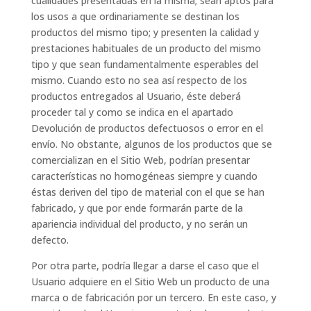
cualidades presentadas en la misma; sean aptos para
los usos a que ordinariamente se destinan los
productos del mismo tipo; y presenten la calidad y
prestaciones habituales de un producto del mismo
tipo y que sean fundamentalmente esperables del
mismo. Cuando esto no sea así respecto de los
productos entregados al Usuario, éste deberá
proceder tal y como se indica en el apartado
Devolución de productos defectuosos o error en el
envío. No obstante, algunos de los productos que se
comercializan en el Sitio Web, podrían presentar
características no homogéneas siempre y cuando
éstas deriven del tipo de material con el que se han
fabricado, y que por ende formarán parte de la
apariencia individual del producto, y no serán un
defecto.
Por otra parte, podría llegar a darse el caso que el
Usuario adquiere en el Sitio Web un producto de una
marca o de fabricación por un tercero. En este caso, y