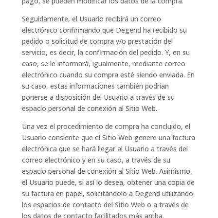
pago, se pueden modificar los datos de la compra.
Seguidamente, el Usuario recibirá un correo
electrónico confirmando que Degend ha recibido su
pedido o solicitud de compra y/o prestación del
servicio, es decir, la confirmación del pedido. Y, en su
caso, se le informará, igualmente, mediante correo
electrónico cuando su compra esté siendo enviada. En
su caso, estas informaciones también podrían
ponerse a disposición del Usuario a través de su
espacio personal de conexión al Sitio Web.
Una vez el procedimiento de compra ha concluido, el
Usuario consiente que el Sitio Web genere una factura
electrónica que se hará llegar al Usuario a través del
correo electrónico y en su caso, a través de su
espacio personal de conexión al Sitio Web. Asimismo,
el Usuario puede, si así lo desea, obtener una copia de
su factura en papel, solicitándolo a Degend utilizando
los espacios de contacto del Sitio Web o a través de
los datos de contacto facilitados más arriba.