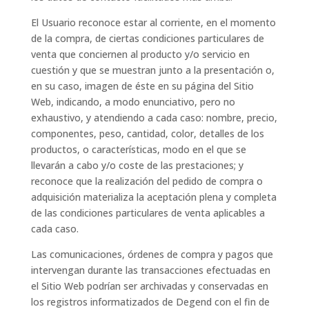
El Usuario reconoce estar al corriente, en el momento
de la compra, de ciertas condiciones particulares de
venta que conciernen al producto y/o servicio en
cuestión y que se muestran junto a la presentación o,
en su caso, imagen de éste en su página del Sitio
Web, indicando, a modo enunciativo, pero no
exhaustivo, y atendiendo a cada caso: nombre, precio,
componentes, peso, cantidad, color, detalles de los
productos, o características, modo en el que se
llevarán a cabo y/o coste de las prestaciones; y
reconoce que la realización del pedido de compra o
adquisición materializa la aceptación plena y completa
de las condiciones particulares de venta aplicables a
cada caso.
Las comunicaciones, órdenes de compra y pagos que
intervengan durante las transacciones efectuadas en
el Sitio Web podrían ser archivadas y conservadas en
los registros informatizados de Degend con el fin de