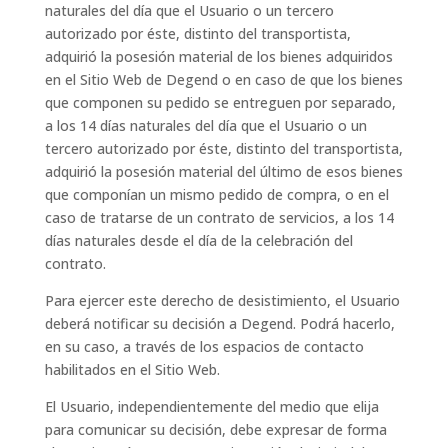
naturales del día que el Usuario o un tercero
autorizado por éste, distinto del transportista,
adquirió la posesión material de los bienes adquiridos
en el Sitio Web de Degend o en caso de que los bienes
que componen su pedido se entreguen por separado,
a los 14 días naturales del día que el Usuario o un
tercero autorizado por éste, distinto del transportista,
adquirió la posesión material del último de esos bienes
que componían un mismo pedido de compra, o en el
caso de tratarse de un contrato de servicios, a los 14
días naturales desde el día de la celebración del
contrato.
Para ejercer este derecho de desistimiento, el Usuario
deberá notificar su decisión a Degend. Podrá hacerlo,
en su caso, a través de los espacios de contacto
habilitados en el Sitio Web.
El Usuario, independientemente del medio que elija
para comunicar su decisión, debe expresar de forma