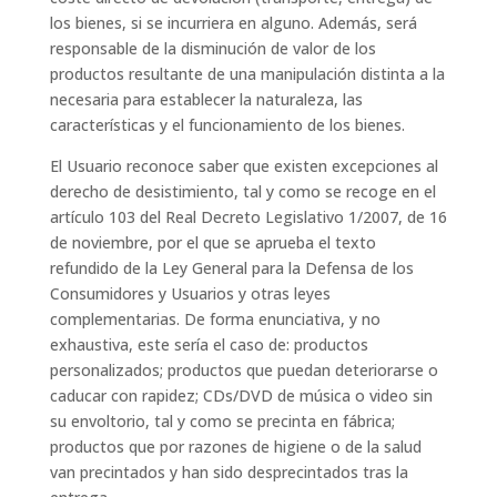
los bienes, si se incurriera en alguno. Además, será
responsable de la disminución de valor de los
productos resultante de una manipulación distinta a la
necesaria para establecer la naturaleza, las
características y el funcionamiento de los bienes.
El Usuario reconoce saber que existen excepciones al
derecho de desistimiento, tal y como se recoge en el
artículo 103 del Real Decreto Legislativo 1/2007, de 16
de noviembre, por el que se aprueba el texto
refundido de la Ley General para la Defensa de los
Consumidores y Usuarios y otras leyes
complementarias. De forma enunciativa, y no
exhaustiva, este sería el caso de: productos
personalizados; productos que puedan deteriorarse o
caducar con rapidez; CDs/DVD de música o video sin
su envoltorio, tal y como se precinta en fábrica;
productos que por razones de higiene o de la salud
van precintados y han sido desprecintados tras la