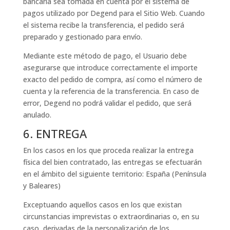
bancaria sea tomada en cuenta por el sistema de
pagos utilizado por Degend para el Sitio Web. Cuando
el sistema recibe la transferencia, el pedido será
preparado y gestionado para envío.
Mediante este método de pago, el Usuario debe
asegurarse que introduce correctamente el importe
exacto del pedido de compra, así como el número de
cuenta y la referencia de la transferencia. En caso de
error, Degend no podrá validar el pedido, que será
anulado.
6. ENTREGA
En los casos en los que proceda realizar la entrega
física del bien contratado, las entregas se efectuarán
en el ámbito del siguiente territorio: España (Península
y Baleares)
Exceptuando aquellos casos en los que existan
circunstancias imprevistas o extraordinarias o, en su
caso, derivadas de la personalización de los