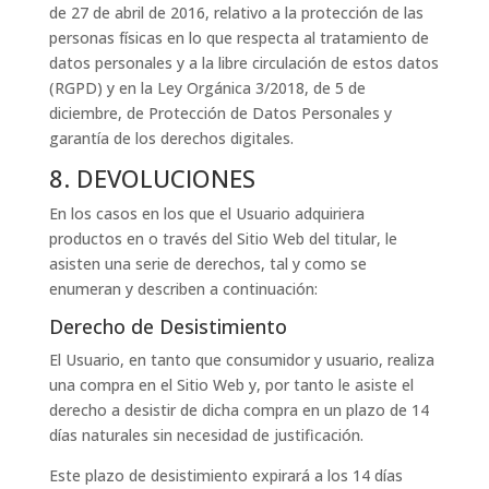
de 27 de abril de 2016, relativo a la protección de las
personas físicas en lo que respecta al tratamiento de
datos personales y a la libre circulación de estos datos
(RGPD) y en la Ley Orgánica 3/2018, de 5 de
diciembre, de Protección de Datos Personales y
garantía de los derechos digitales.
8. DEVOLUCIONES
En los casos en los que el Usuario adquiriera
productos en o través del Sitio Web del titular, le
asisten una serie de derechos, tal y como se
enumeran y describen a continuación:
Derecho de Desistimiento
El Usuario, en tanto que consumidor y usuario, realiza
una compra en el Sitio Web y, por tanto le asiste el
derecho a desistir de dicha compra en un plazo de 14
días naturales sin necesidad de justificación.
Este plazo de desistimiento expirará a los 14 días