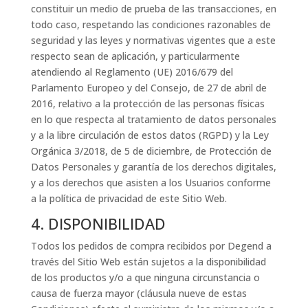
constituir un medio de prueba de las transacciones, en
todo caso, respetando las condiciones razonables de
seguridad y las leyes y normativas vigentes que a este
respecto sean de aplicación, y particularmente
atendiendo al Reglamento (UE) 2016/679 del
Parlamento Europeo y del Consejo, de 27 de abril de
2016, relativo a la protección de las personas físicas
en lo que respecta al tratamiento de datos personales
y a la libre circulación de estos datos (RGPD) y la Ley
Orgánica 3/2018, de 5 de diciembre, de Protección de
Datos Personales y garantía de los derechos digitales,
y a los derechos que asisten a los Usuarios conforme
a la política de privacidad de este Sitio Web.
4. DISPONIBILIDAD
Todos los pedidos de compra recibidos por Degend a
través del Sitio Web están sujetos a la disponibilidad
de los productos y/o a que ninguna circunstancia o
causa de fuerza mayor (cláusula nueve de estas