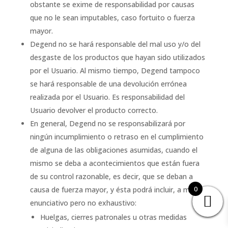
obstante se exime de responsabilidad por causas
que no le sean imputables, caso fortuito o fuerza
mayor.
Degend no se hará responsable del mal uso y/o del
desgaste de los productos que hayan sido utilizados
por el Usuario. Al mismo tiempo, Degend tampoco
se hará responsable de una devolución errónea
realizada por el Usuario. Es responsabilidad del
Usuario devolver el producto correcto.
En general, Degend no se responsabilizará por
ningún incumplimiento o retraso en el cumplimiento
de alguna de las obligaciones asumidas, cuando el
mismo se deba a acontecimientos que están fuera
de su control razonable, es decir, que se deban a
0
causa de fuerza mayor, y ésta podrá incluir, a modo
enunciativo pero no exhaustivo:
Huelgas, cierres patronales u otras medidas