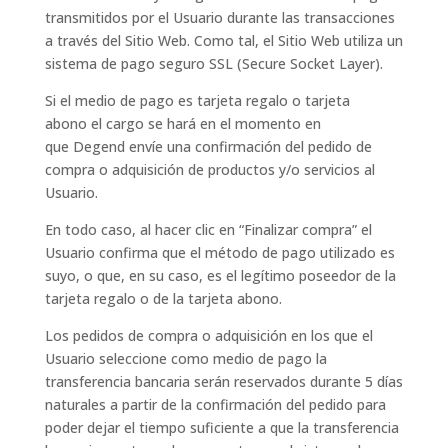
transmitidos por el Usuario durante las transacciones
a través del Sitio Web. Como tal, el Sitio Web utiliza un
sistema de pago seguro SSL (Secure Socket Layer).
Si el medio de pago es tarjeta regalo o tarjeta
abono el cargo se hará en el momento en
que Degend envíe una confirmación del pedido de
compra o adquisición de productos y/o servicios al
Usuario.
En todo caso, al hacer clic en “Finalizar compra” el
Usuario confirma que el método de pago utilizado es
suyo, o que, en su caso, es el legítimo poseedor de la
tarjeta regalo o de la tarjeta abono.
Los pedidos de compra o adquisición en los que el
Usuario seleccione como medio de pago la
transferencia bancaria serán reservados durante 5 días
naturales a partir de la confirmación del pedido para
poder dejar el tiempo suficiente a que la transferencia