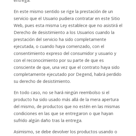
entrega.
En este mismo sentido se rige la prestación de un
servicio que el Usuario pudiera contratar en este Sitio
Web, pues esta misma Ley establece que no asistirá el
Derecho de desistimiento a los Usuarios cuando la
prestación del servicio ha sido completamente
ejecutada, o cuando haya comenzado, con el
consentimiento expreso del consumidor y usuario y
con el reconocimiento por su parte de que es
consciente de que, una vez que el contrato haya sido
completamente ejecutado por Degend, habrá perdido
su derecho de desistimiento.
En todo caso, no se hará ningún reembolso si el
producto ha sido usado más allá de la mera apertura
del mismo, de productos que no estén en las mismas
condiciones en las que se entregaron o que hayan
sufrido algún daño tras la entrega.
Asimismo, se debe devolver los productos usando o