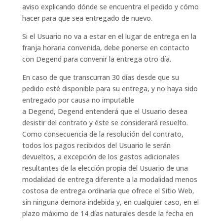
aviso explicando dónde se encuentra el pedido y cómo
hacer para que sea entregado de nuevo.
Si el Usuario no va a estar en el lugar de entrega en la
franja horaria convenida, debe ponerse en contacto
con Degend para convenir la entrega otro día.
En caso de que transcurran 30 días desde que su
pedido esté disponible para su entrega, y no haya sido
entregado por causa no imputable
a Degend, Degend entenderá que el Usuario desea
desistir del contrato y éste se considerará resuelto.
Como consecuencia de la resolución del contrato,
todos los pagos recibidos del Usuario le serán
devueltos, a excepción de los gastos adicionales
resultantes de la elección propia del Usuario de una
modalidad de entrega diferente a la modalidad menos
costosa de entrega ordinaria que ofrece el Sitio Web,
sin ninguna demora indebida y, en cualquier caso, en el
plazo máximo de 14 días naturales desde la fecha en