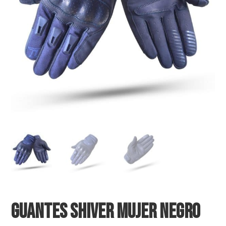
GUANTES SHIVER MUJER NEGRO