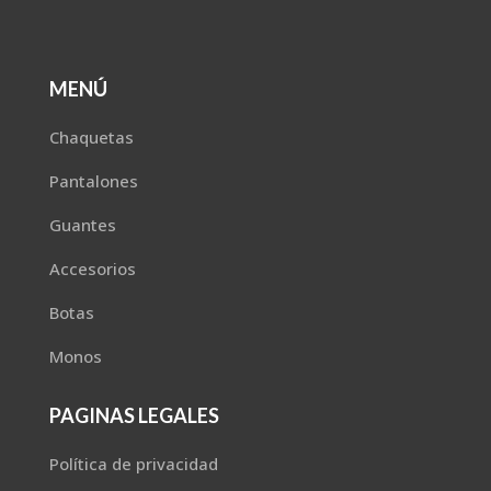
MENÚ
Chaquetas
Pantalones
Guantes
Accesorios
Botas
Monos
PAGINAS LEGALES
Política de privacidad