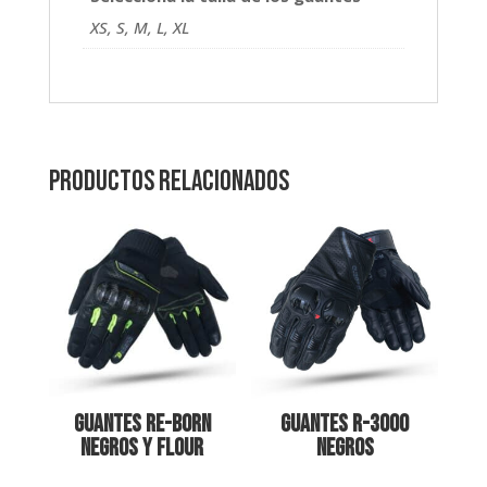
XS, S, M, L, XL
Productos relacionados
Guantes Re-Born
Guantes R-3000
Negros y Flour
Negros