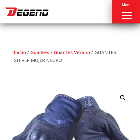
Menu
Inicio
/
Guantes
/
Guantes Verano
/ GUANTES
SHIVER MUJER NEGRO