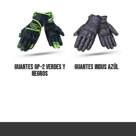
Guantes GP-2 Verdes y
Guantes Indus Azúl
Negros