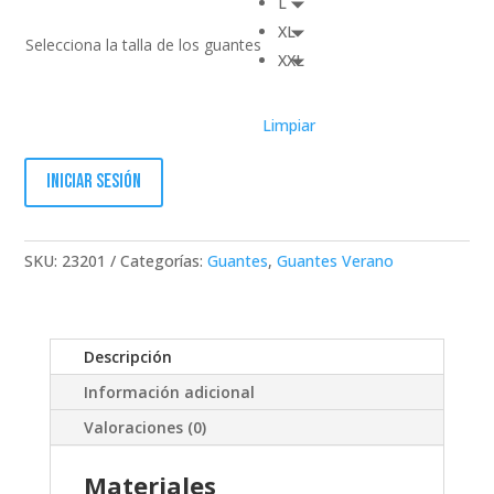
L
XL
Selecciona la talla de los guantes
XXL
Limpiar
Iniciar sesión
SKU:
23201
Categorías:
Guantes
,
Guantes Verano
Descripción
Información adicional
Valoraciones (0)
Materiales