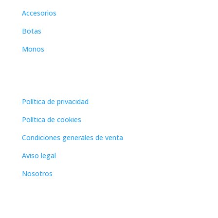
Accesorios
Botas
Monos
paginas legales
Política de privacidad
Política de cookies
Condiciones generales de venta
Aviso legal
Nosotros
Dirección