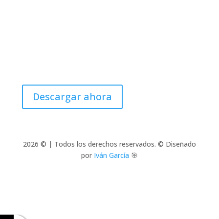
Catalogue 2026
Descargar ahora
2026 © | Todos los derechos reservados. © Diseñado
por
Iván García
🎯