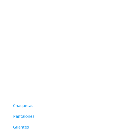
menú
Chaquetas
Pantalones
Guantes