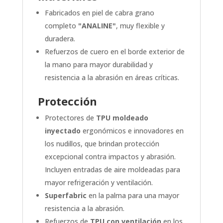
Fabricados en piel de cabra grano
completo
"ANALINE"
, muy flexible y
duradera.
Refuerzos de cuero en el borde exterior de
la mano para mayor durabilidad y
resistencia a la abrasión en áreas críticas.
Protección
Protectores de
TPU moldeado
inyectado
ergonómicos e innovadores en
los nudillos, que brindan protección
excepcional contra impactos y abrasión.
Incluyen entradas de aire moldeadas para
mayor refrigeración y ventilación.
Superfabric
en la palma para una mayor
resistencia a la abrasión.
Refuerzos de
TPU con ventilación
en los