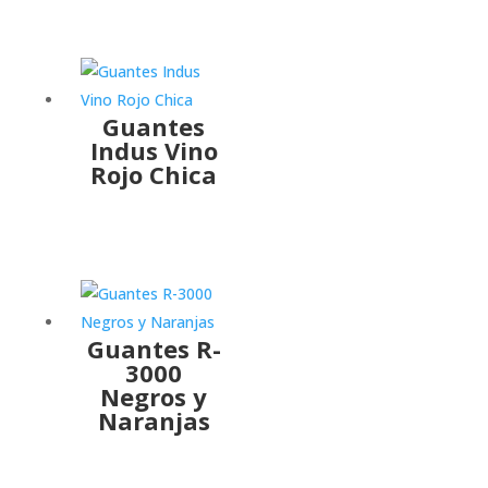
Guantes
Indus Vino
Rojo Chica
Guantes R-
3000
Negros y
Naranjas