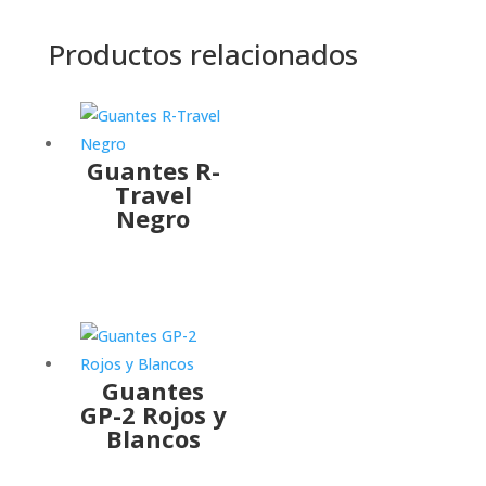
Productos relacionados
Guantes R-
Travel
Negro
Guantes
GP-2 Rojos y
Blancos