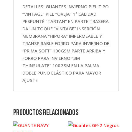
DETALLES: GUANTES INVIERNO PIEL TIPO
“VINTAGE” PIEL “OVEJA” 1ª CALIDAD
PESPUNTÉ “TARTAN” EN PARTE TRASERA
DA UN TOQUE “VINTAGE” INSERCIÓN
MEMBRANA “HIPORA” IMPERMEABLE Y
TRANSPIRABLE FORRO PARA INVIERNO DE
“PRIMA SOFT” 100GSM PARTE ARRIBA Y
FORRO PARA INVIERNO “3M
THINSULATE” 100GSM EN LA PALMA
DOBLE PUÑO ELÁSTICO PARA MAYOR
AJUSTE
Productos relacionados