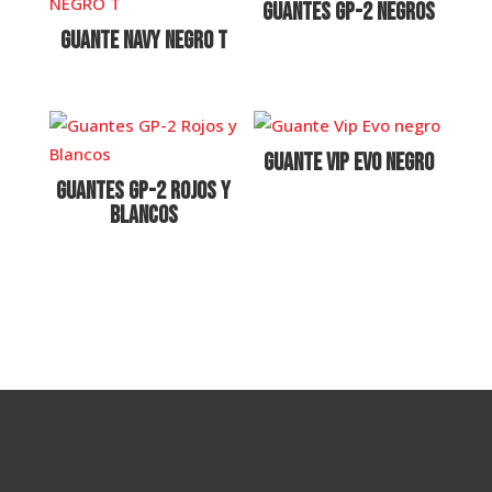
Guantes GP-2 Negros
GUANTE NAVY NEGRO T
Guante Vip Evo negro
Guantes GP-2 Rojos y
Blancos