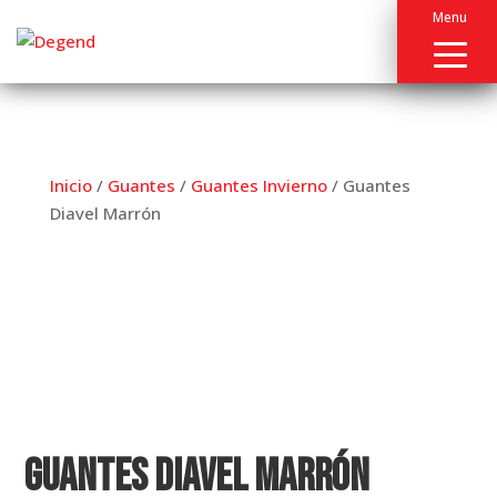
Menu
Inicio
/
Guantes
/
Guantes Invierno
/ Guantes
Diavel Marrón
Guantes Diavel Marrón