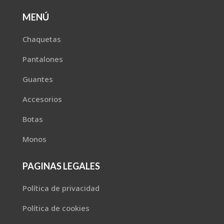
MENÚ
Chaquetas
Pantalones
Guantes
Accesorios
Botas
Monos
PAGINAS LEGALES
Política de privacidad
Política de cookies