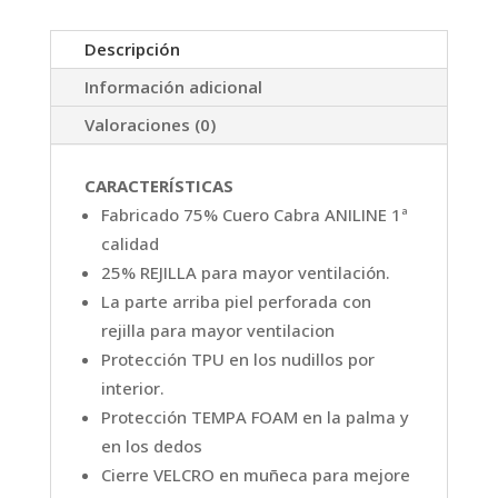
Descripción
Información adicional
Valoraciones (0)
CARACTERÍSTICAS
Fabricado 75% Cuero Cabra ANILINE 1ª
calidad
25% REJILLA para mayor ventilación.
La parte arriba piel perforada con
rejilla para mayor ventilacion
Protección TPU en los nudillos por
interior.
Protección TEMPA FOAM en la palma y
en los dedos
Cierre VELCRO en muñeca para mejore