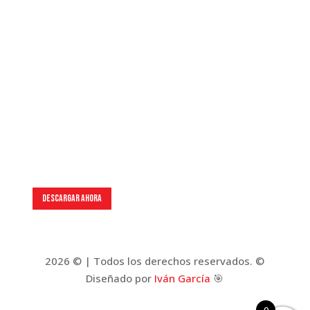
Catalogue 2026
Descargar ahora
2026 © | Todos los derechos reservados. ©
Diseñado por
Iván García
🎯