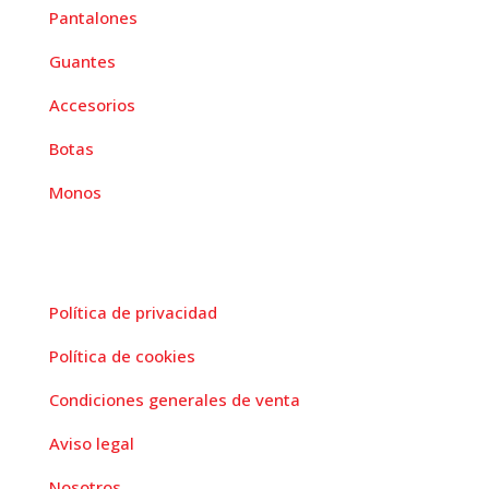
Pantalones
Guantes
Accesorios
Botas
Monos
paginas legales
Política de privacidad
Política de cookies
Condiciones generales de venta
Aviso legal
Nosotros