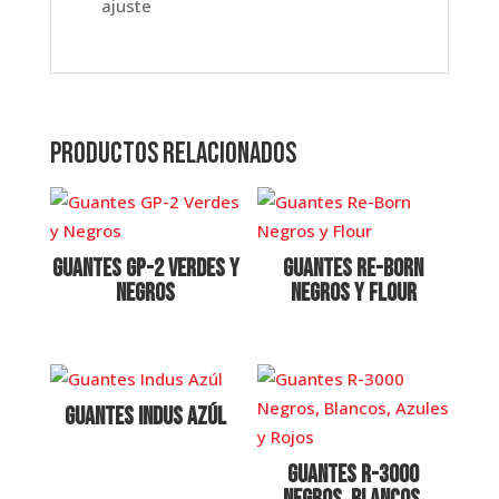
ajuste
Productos relacionados
Guantes GP-2 Verdes y
Guantes Re-Born
Negros
Negros y Flour
Guantes Indus Azúl
Guantes R-3000