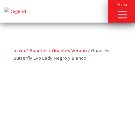
Menu
Inicio
/
Guantes
/
Guantes Verano
/ Guantes
Butterfly Evo Lady Negro y Blanco