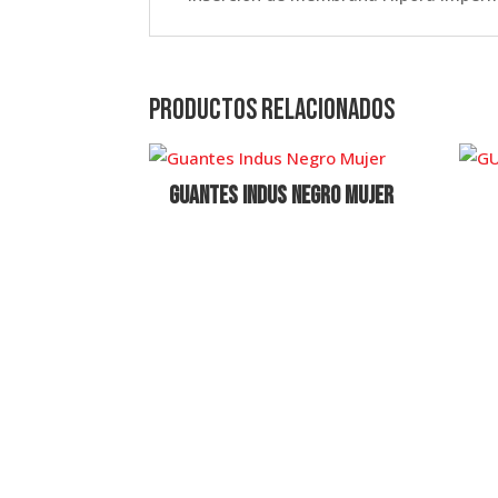
Productos relacionados
Guantes Indus Negro Mujer