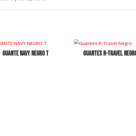
GUANTE NAVY NEGRO T
Guantes R-Travel Negr