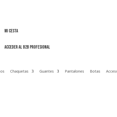
Mi cesta
Acceder al B2B profesional
os
Chaquetas
Guantes
Pantalones
Botas
Acces