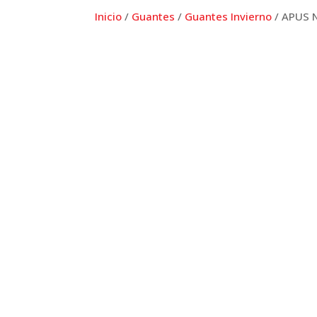
Inicio
/
Guantes
/
Guantes Invierno
/ APUS 