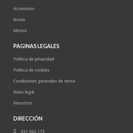
Accesorios
Botas
Monos
PAGINAS LEGALES
Política de privacidad
Política de cookies
Condiciones generales de venta
Aviso legal
Nosotros
DIRECCIÓN
931 562 173
