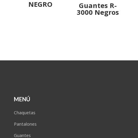
NEGRO
Guantes R-
3000 Negros
MENÚ
Chaquetas
Pantalones
Guantes