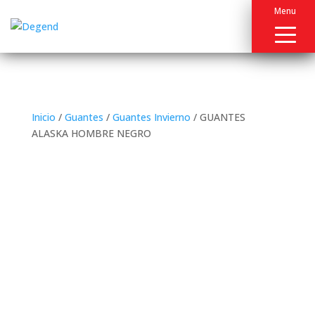
Menu
Inicio
/
Guantes
/
Guantes Invierno
/ GUANTES
ALASKA HOMBRE NEGRO