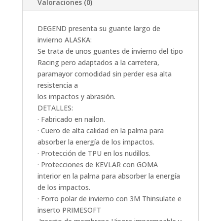
Valoraciones (0)
DEGEND presenta su guante largo de
invierno ALASKA:
Se trata de unos guantes de invierno del tipo
Racing pero adaptados a la carretera,
paramayor comodidad sin perder esa alta
resistencia a
los impactos y abrasión.
DETALLES:
· Fabricado en nailon.
· Cuero de alta calidad en la palma para
absorber la energía de los impactos.
· Protección de TPU en los nudillos.
· Protecciones de KEVLAR con GOMA
interior en la palma para absorber la energía
de los impactos.
· Forro polar de invierno con 3M Thinsulate e
inserto PRIMESOFT