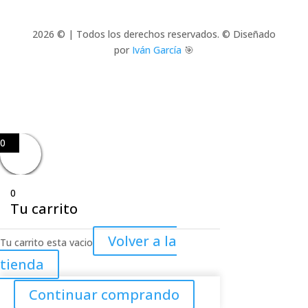
2026 © | Todos los derechos reservados. © Diseñado
por
Iván García
🎯
0
0
Tu carrito
Volver a la
Tu carrito esta vacio
tienda
Continuar comprando