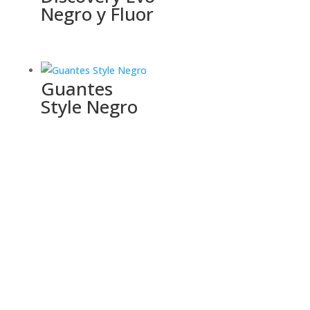
Negro y Fluor
Guantes
Style Negro