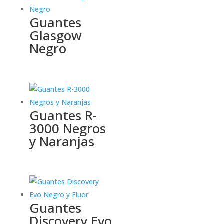
Guantes
Glasgow
Negro
Guantes R-
3000 Negros
y Naranjas
Guantes
Discovery Evo