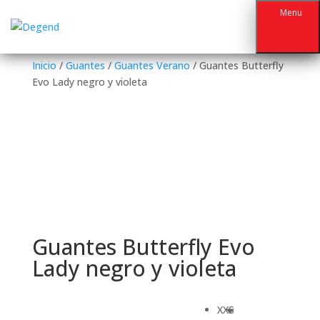
Menu
Inicio
/
Guantes
/
Guantes Verano
/ Guantes Butterfly
Evo Lady negro y violeta
Guantes Butterfly Evo
Lady negro y violeta
XXS