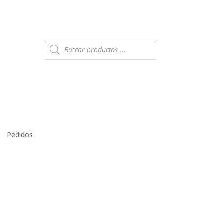
Búsqueda
de
productos
Pedidos