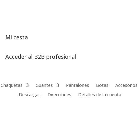
Mi cesta
Acceder al B2B profesional
Chaquetas
Guantes
Pantalones
Botas
Accesorios
Descargas
Direcciones
Detalles de la cuenta