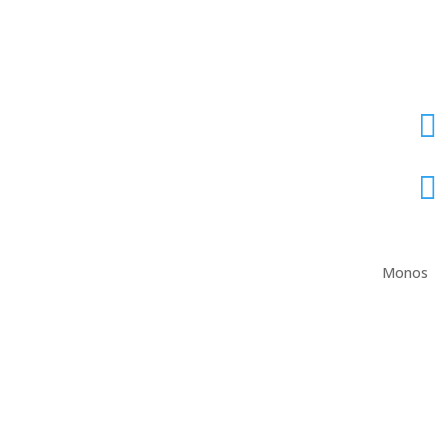


Monos