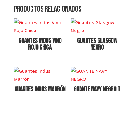
Productos relacionados
Guantes Indus Vino
Guantes Glasgow
Rojo Chica
Negro
Guantes Indus Marrón
GUANTE NAVY NEGRO T