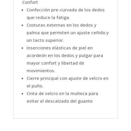
Confort
Confección pre-curvada de los dedos
que reduce la fatiga.
Costuras externas en los dedos y
palma que permiten un ajuste ceñido y
un tacto superior.
Inserciones elásticas de piel en
acordeón en los dedos y pulgar para
mayor confort y libertad de
movimientos.
Cierre principal con ajuste de velcro en
el puño.
Cinta de velcro en la muñeca para
evitar el descalzado del guante