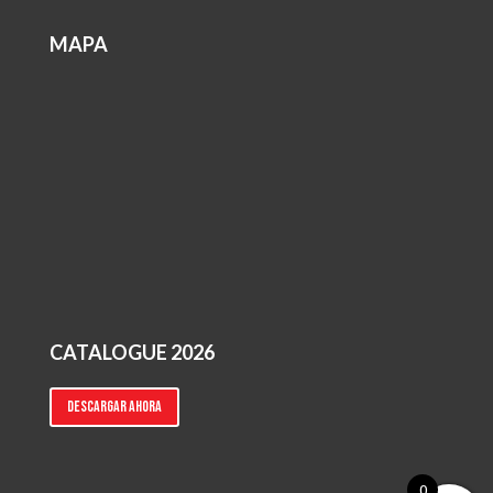
MAPA
CATALOGUE 2026
Descargar ahora
0