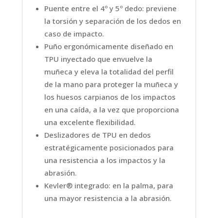
Puente entre el 4º y 5º dedo: previene
la torsión y separación de los dedos en
caso de impacto.
Puño ergonómicamente diseñado en
TPU inyectado que envuelve la
muñeca y eleva la totalidad del perfil
de la mano para proteger la muñeca y
los huesos carpianos de los impactos
en una caída, a la vez que proporciona
una excelente flexibilidad.
Deslizadores de TPU en dedos
estratégicamente posicionados para
una resistencia a los impactos y la
abrasión.
Kevler® integrado: en la palma, para
una mayor resistencia a la abrasión.