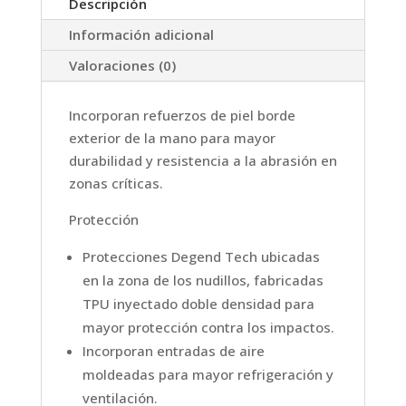
Descripción
Información adicional
Valoraciones (0)
Incorporan refuerzos de piel borde
exterior de la mano para mayor
durabilidad y resistencia a la abrasión en
zonas críticas.
Protección
Protecciones Degend Tech ubicadas
en la zona de los nudillos, fabricadas
TPU inyectado doble densidad para
mayor protección contra los impactos.
Incorporan entradas de aire
moldeadas para mayor refrigeración y
ventilación.