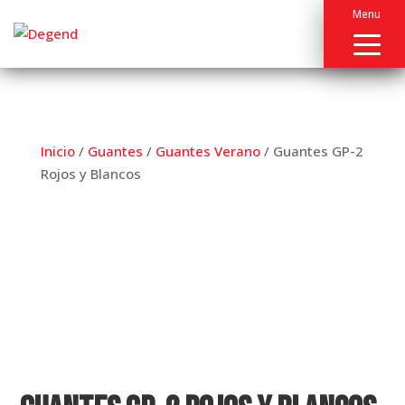
Menu
Inicio
/
Guantes
/
Guantes Verano
/ Guantes GP-2
Rojos y Blancos