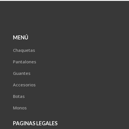
MENÚ
Chaquetas
Pantalones
Guantes
Accesorios
Botas
Monos
PAGINAS LEGALES