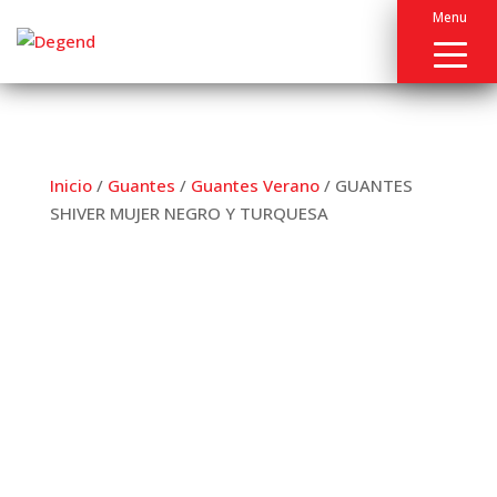
Menu
Inicio
/
Guantes
/
Guantes Verano
/ GUANTES
SHIVER MUJER NEGRO Y TURQUESA