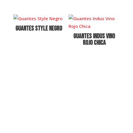
Guantes Style Negro
Guantes Indus Vino
Rojo Chica