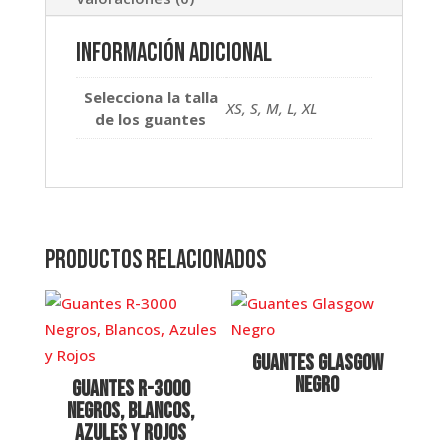
Información adicional
Selecciona la talla
XS, S, M, L, XL
de los guantes
Productos relacionados
Guantes Glasgow
Negro
Guantes R-3000
Negros, Blancos,
Azules y Rojos