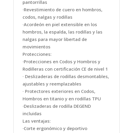
pantorrillas
·Revestimiento de cuero en hombros,
codos, nalgas y rodillas
·Acordeón en piel extensible en los
hombros, la espalda, las rodillas y las
nalgas para mayor libertad de
movimientos
Protecciones:
·Protecciones en Codos y Hombros y
Rodilleras con certificación CE de nivel 1
· Deslizaderas de rodillas desmontables,
ajustables y reemplazables
· Protectores exteriores en Codos,
Hombros en titanio y en rodillas TPU
·Deslizaderas de rodilla DEGEND
incluidas
Las ventajas:
·Corte ergonómico y deportivo