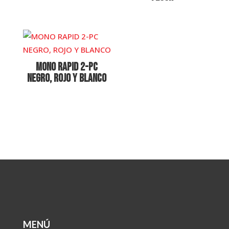
MONO RAPID 2-PC
NEGRO, ROJO Y BLANCO
MENÚ