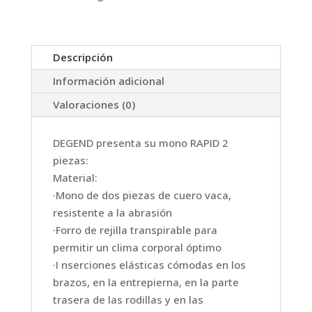
Descripción
Información adicional
Valoraciones (0)
DEGEND presenta su mono RAPID 2
piezas:
Material:
·Mono de dos piezas de cuero vaca,
resistente a la abrasión
·Forro de rejilla transpirable para
permitir un clima corporal óptimo
·I nserciones elásticas cómodas en los
brazos, en la entrepierna, en la parte
trasera de las rodillas y en las