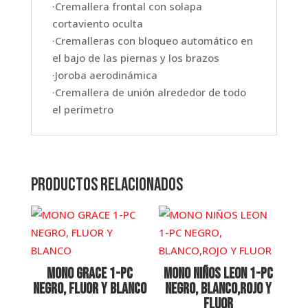
·Cremallera frontal con solapa
cortaviento oculta
·Cremalleras con bloqueo automático en
el bajo de las piernas y los brazos
·Joroba aerodinámica
·Cremallera de unión alrededor de todo
el perímetro
Productos relacionados
MONO GRACE 1-PC
MONO NIÑOS LEON 1-PC
NEGRO, FLUOR Y BLANCO
NEGRO, BLANCO,ROJO Y
FLUOR