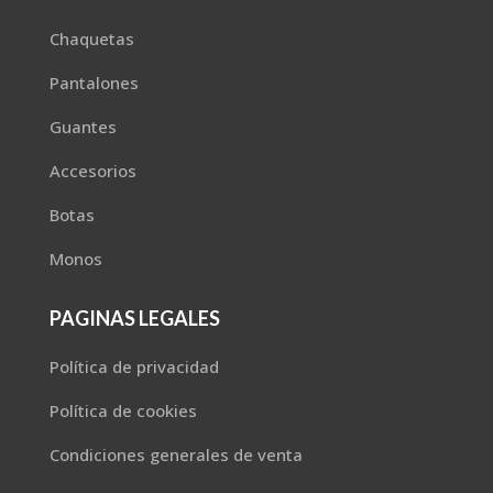
Chaquetas
Pantalones
Guantes
Accesorios
Botas
Monos
PAGINAS LEGALES
Política de privacidad
Política de cookies
Condiciones generales de venta