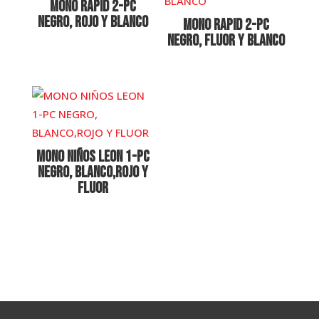
MONO RAPID 2-PC
NEGRO, ROJO Y BLANCO
MONO RAPID 2-PC
NEGRO, FLUOR Y BLANCO
MONO NIÑOS LEON 1-PC
NEGRO, BLANCO,ROJO Y
FLUOR