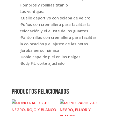
Hombros y rodillas titanio
Las ventajas:
·Cuello deportivo con solapa de velcro
·Puños con cremallera para facilitar la
colocación y el ajuste de los guantes
·Pantorrillas con cremallera para facilitar
la colocación y el ajuste de las botas
·Joroba aerodinámica
·Doble capa de piel en las nalgas
·Body Fit: corte ajustado
Productos relacionados