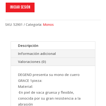
Iniciar sesión
SKU:
52901
Categoría:
Monos
Descripción
Información adicional
Valoraciones (0)
DEGEND presenta su mono de cuero
GRACE 1pieza:
Material:
·En piel de vaca gruesa y flexible,
conocida por su gran resistencia a la
abrasión