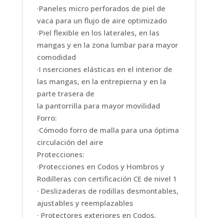
·Paneles micro perforados de piel de
vaca para un flujo de aire optimizado
·Piel flexible en los laterales, en las
mangas y en la zona lumbar para mayor
comodidad
·I nserciones elásticas en el interior de
las mangas, en la entrepierna y en la
parte trasera de
la pantorrilla para mayor movilidad
Forro:
·Cómodo forro de malla para una óptima
circulación del aire
Protecciones:
·Protecciones en Codos y Hombros y
Rodilleras con certificación CE de nivel 1
· Deslizaderas de rodillas desmontables,
ajustables y reemplazables
· Protectores exteriores en Codos,