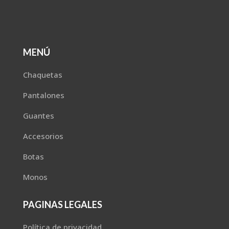
MENÚ
Chaquetas
Pantalones
Guantes
Accesorios
Botas
Monos
PAGINAS LEGALES
Política de privacidad