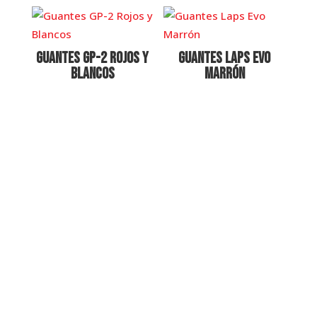
Guantes GP-2 Rojos y
Guantes Laps Evo
Blancos
Marrón
menú