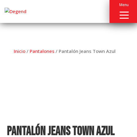
Menu
Inicio
/
Pantalones
/ Pantalón Jeans Town Azul
Pantalón Jeans Town Azul