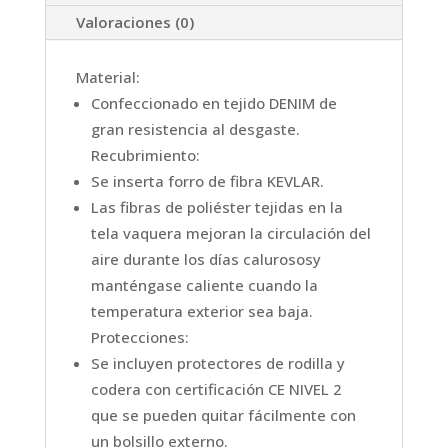
Valoraciones (0)
Material:
Confeccionado en tejido DENIM de
gran resistencia al desgaste.
Recubrimiento:
Se inserta forro de fibra KEVLAR.
Las fibras de poliéster tejidas en la
tela vaquera mejoran la circulación del
aire durante los días calurososy
manténgase caliente cuando la
temperatura exterior sea baja.
Protecciones:
Se incluyen protectores de rodilla y
codera con certificación CE NIVEL 2
que se pueden quitar fácilmente con
un bolsillo externo.