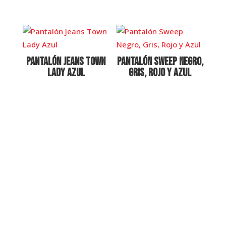
Pantalón Jeans Town
Pantalón Sweep Negro,
Lady Azul
Gris, Rojo y Azul