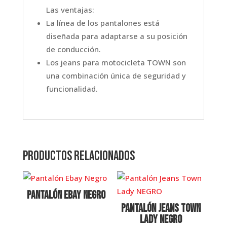
Las ventajas:
La línea de los pantalones está
diseñada para adaptarse a su posición
de conducción.
Los jeans para motocicleta TOWN son
una combinación única de seguridad y
funcionalidad.
Productos relacionados
Pantalón Ebay Negro
Pantalón Jeans Town
Lady NEGRO