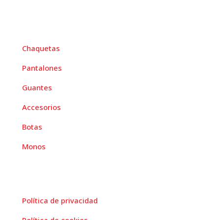
menú
Chaquetas
Pantalones
Guantes
Accesorios
Botas
Monos
paginas legales
Política de privacidad