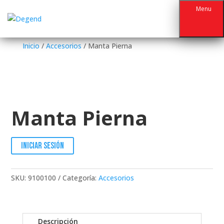
Menu
Inicio
/
Accesorios
/ Manta Pierna
Manta Pierna
Iniciar sesión
SKU:
9100100
Categoría:
Accesorios
Descripción