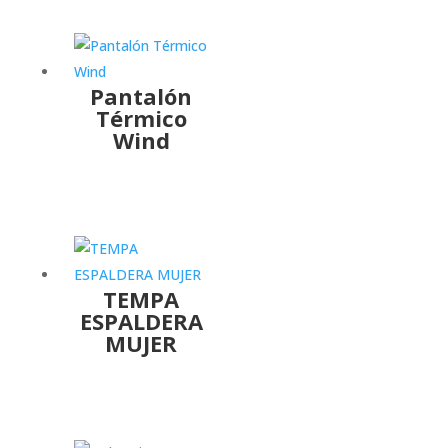
Pantalón
Térmico
Wind
TEMPA
ESPALDERA
MUJER