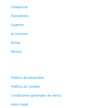
Chaquetas
Pantalones
Guantes
Accesorios
Botas
Monos
paginas legales
Política de privacidad
Política de cookies
Condiciones generales de venta
Aviso legal