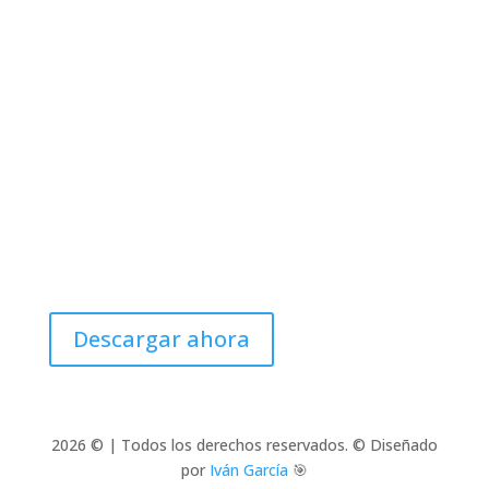
Catalogue 2026
Descargar ahora
2026 © | Todos los derechos reservados. © Diseñado
por
Iván García
🎯