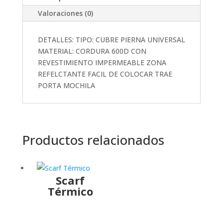
Valoraciones (0)
DETALLES: TIPO: CUBRE PIERNA UNIVERSAL
MATERIAL: CORDURA 600D CON
REVESTIMIENTO IMPERMEABLE ZONA
REFELCTANTE FACIL DE COLOCAR TRAE
PORTA MOCHILA
Productos relacionados
Scarf
Térmico