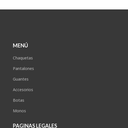
MENÚ
Chaquetas
Pantalones
Guantes
Accesorios
Botas
Monos
PAGINAS LEGALES