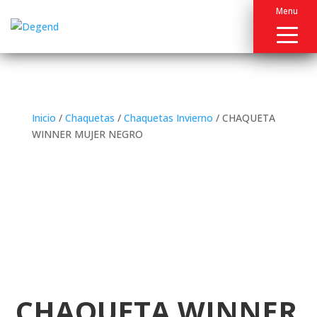
Menu
Inicio
/
Chaquetas
/
Chaquetas Invierno
/ CHAQUETA
WINNER MUJER NEGRO
CHAQUETA WINNER