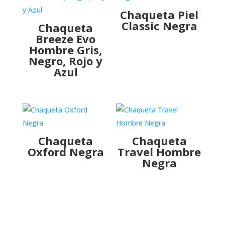
Chaqueta Piel
Classic Negra
Chaqueta
Breeze Evo
Hombre Gris,
Negro, Rojo y
Azul
Chaqueta
Chaqueta
Oxford Negra
Travel Hombre
Negra