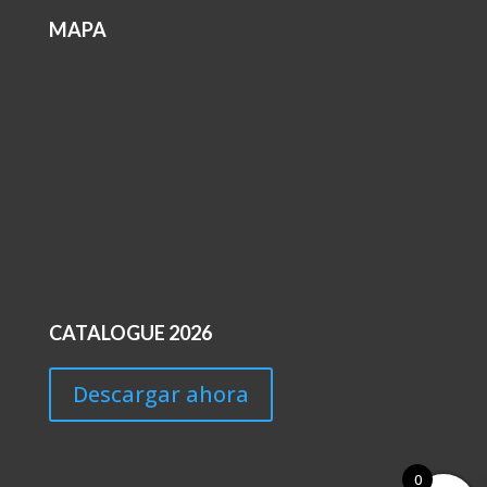
MAPA
CATALOGUE 2026
Descargar ahora
0