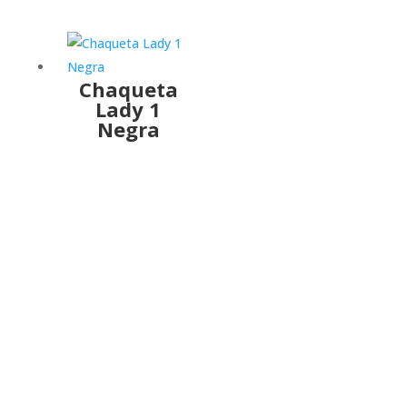
Chaqueta
Lady 1
Negra