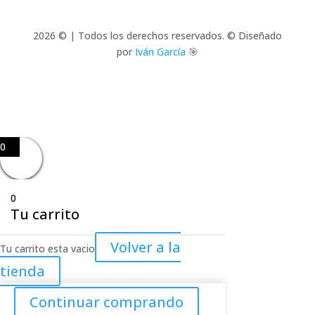
2026 © | Todos los derechos reservados. © Diseñado
por
Iván García
🎯
0
0
Tu carrito
Volver a la
Tu carrito esta vacio
tienda
Continuar comprando