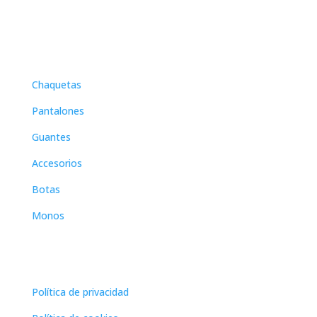
menú
Chaquetas
Pantalones
Guantes
Accesorios
Botas
Monos
paginas legales
Política de privacidad