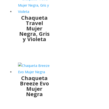
Chaqueta
Travel
Mujer
Negra, Gris
y Violeta
Chaqueta
Breeze Evo
Mujer
Negra