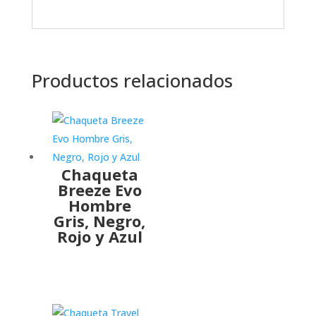
Productos relacionados
Chaqueta
Breeze Evo
Hombre
Gris, Negro,
Rojo y Azul