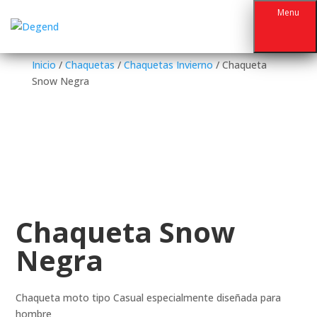
Menu
Inicio
/
Chaquetas
/
Chaquetas Invierno
/ Chaqueta
Snow Negra
Chaqueta Snow
Negra
Chaqueta moto tipo Casual especialmente diseñada para
hombre