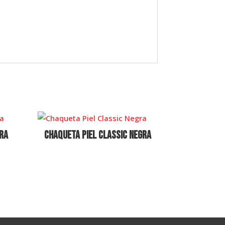
ra
Chaqueta Piel Classic Negra