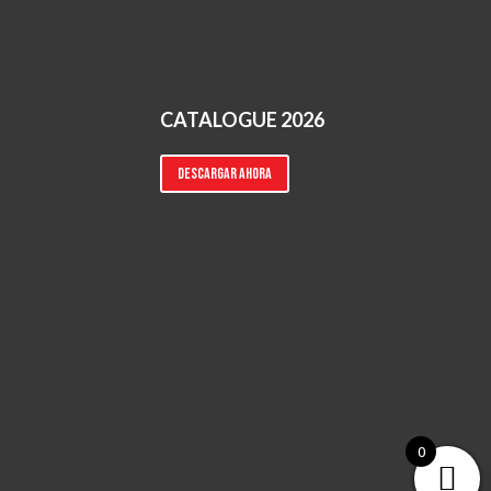
CATALOGUE 2026
Descargar ahora
0