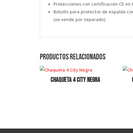
Protecciones con certificación CE en 
Bolsillo para protector de espalda con
(se vende por separado)
Productos relacionados
Chaqueta 4 City Negra