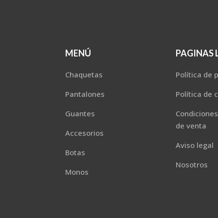
MENÚ
PAGINAS 
Chaquetas
Política de 
Pantalones
Política de 
Guantes
Condiciones
de venta
Accesorios
Aviso legal
Botas
Nosotros
Monos