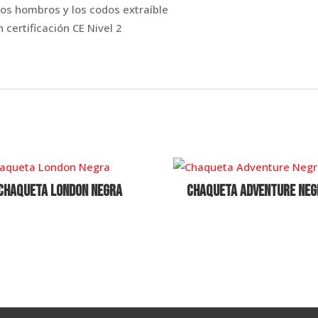
los hombros y los codos extraíble
 certificación CE Nivel 2
Chaqueta London Negra
Chaqueta Adventure Neg